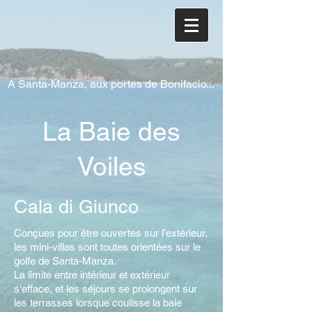
A Santa-Manza, aux portes de Bonifacio...
La Baie des
Voiles
Cala di Giunco
Conçues pour être ouvertes sur l’extérieur,
les mini-villas sont toutes orientées sur le
golfe de Santa-Manza.
La limite entre intérieur et extérieur
s‘efface, et les séjours se prolongent sur
les terrasses lorsque coulisse la baie