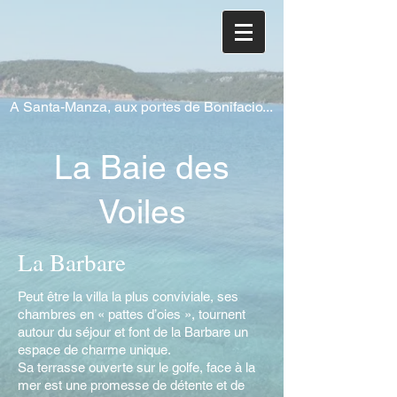
A Santa-Manza, aux portes de Bonifacio...
La Baie des
Voiles
La Barbare
Peut être la villa la plus conviviale, ses
chambres en « pattes d’oies », tournent
autour du séjour et font de la Barbare un
espace de charme unique.
Sa terrasse ouverte sur le golfe, face à la
mer est une promesse de détente et de